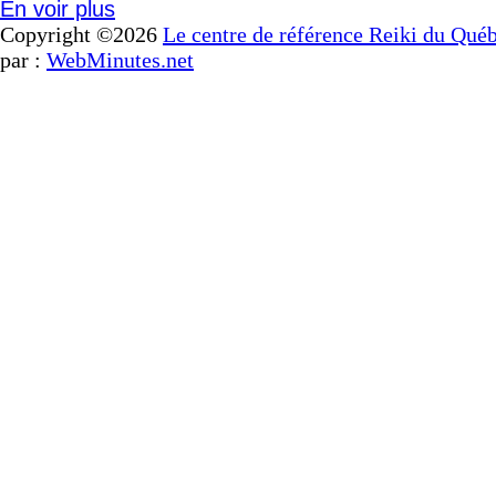
En voir plus
Copyright ©2026
Le centre de référence Reiki du Qué
par :
WebMinutes.net