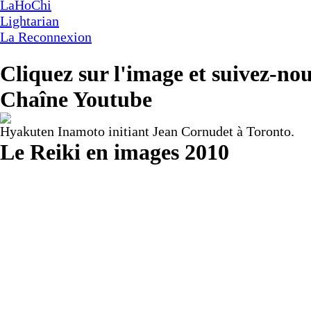
LaHoChi
Lightarian
La Reconnexion
Cliquez sur l'image et suivez-nou
Chaîne Youtube
Hyakuten Inamoto initiant Jean Cornudet à Toronto.
Le Reiki en images 2010