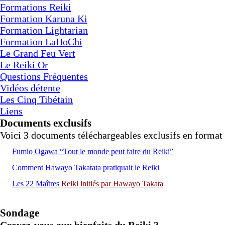
Formations Reiki
Formation Karuna Ki
Formation Lightarian
Formation LaHoChi
Le Grand Feu Vert
Le Reiki Or
Questions Fréquentes
Vidéos détente
Les Cinq Tibétain
Liens
Documents exclusifs
Voici 3 documents téléchargeables exclusifs en format 
Fumio Ogawa “Tout le monde peut faire du Reiki”
Comment Hawayo Takatata pratiquait le Reiki
Les 22 Maîtres
Reiki
initiés par Hawayo Takata
Sondage