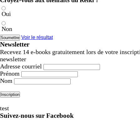
Croyez-vous aux bienfaits du Reiki ?
Oui
Non
Voir le résultat
Newsletter
Recevez 14 e-books gratuitement lors de votre inscript
newsletter
Adresse courriel
Prénom
Nom
test
Suivez-nous sur Facebook