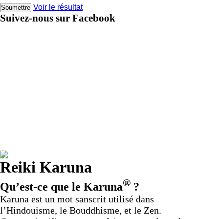
Voir le résultat
Suivez-nous sur Facebook
Reiki Karuna
®
Qu’est-ce que le Karuna
?
Karuna est un mot sanscrit utilisé dans
l’Hindouisme, le Bouddhisme, et le Zen.