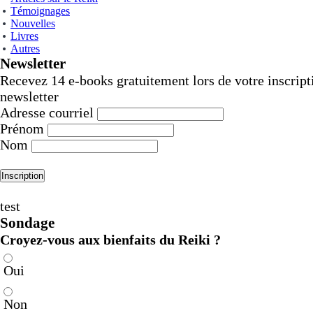
Témoignages
Nouvelles
Livres
Autres
Newsletter
Recevez 14 e-books gratuitement lors de votre inscript
newsletter
Adresse courriel
Prénom
Nom
test
Sondage
Croyez-vous aux bienfaits du Reiki ?
Oui
Non