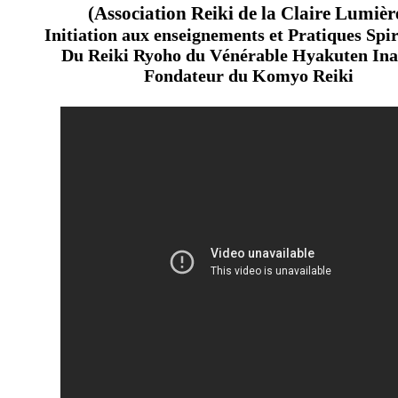
(Association Reiki de la Claire Lumièr
Initiation aux enseignements et Pratiques Spir
Du Reiki Ryoho du Vénérable Hyakuten In
Fondateur du Komyo Reiki