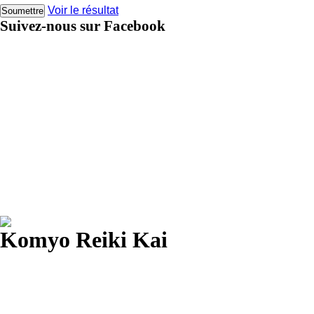
Voir le résultat
Suivez-nous sur Facebook
Komyo Reiki Kai