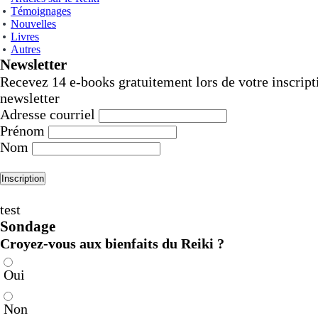
Témoignages
Nouvelles
Livres
Autres
Newsletter
Recevez 14 e-books gratuitement lors de votre inscript
newsletter
Adresse courriel
Prénom
Nom
test
Sondage
Croyez-vous aux bienfaits du Reiki ?
Oui
Non