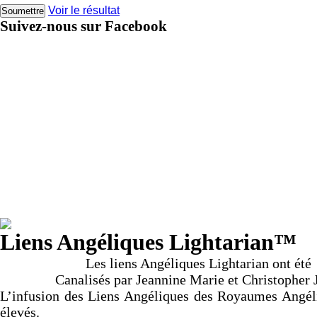
Voir le résultat
Suivez-nous sur Facebook
Liens Angéliques Lightarian™
Les liens Angéliques Lightarian ont été
Canalisés par Jeannine Marie et Christopher
L’infusion des Liens Angéliques des Royaumes Angéli
élevés.