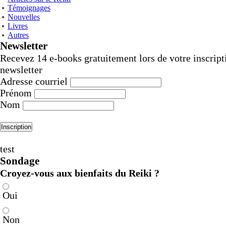
Témoignages
Nouvelles
Livres
Autres
Newsletter
Recevez 14 e-books gratuitement lors de votre inscript
newsletter
Adresse courriel
Prénom
Nom
test
Sondage
Croyez-vous aux bienfaits du Reiki ?
Oui
Non