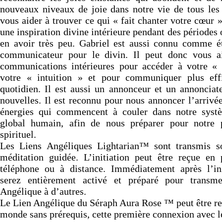
nouveaux niveaux de joie dans notre vie de tous les 
vous aider à trouver ce qui « fait chanter votre cœur »
une inspiration divine intérieure pendant des périodes 
en avoir très peu. Gabriel est aussi connu comme é
communicateur pour le divin. Il peut donc vous a
communications intérieures pour accéder à votre « 
votre « intuition » et pour communiquer plus eff
quotidien. Il est aussi un annonceur et un annonciat
nouvelles. Il est reconnu pour nous annoncer l’arrivé
énergies qui commencent à couler dans notre syst
global humain, afin de nous préparer pour notre 
spirituel.
Les Liens Angéliques Lightarian™ sont transmis s
méditation guidée. L’initiation peut être reçue en 
téléphone ou à distance. Immédiatement après l’ini
serez entièrement activé et préparé pour transme
Angélique à d’autres.
Le Lien Angélique du Séraph Aura Rose ™ peut être reç
monde sans prérequis, cette première connexion avec