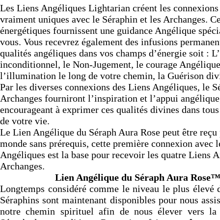
Les Liens Angéliques Lightarian créent les connexions
vraiment uniques avec le Séraphin et les Archanges. Ce
énergétiques fournissent une guidance Angélique spéci
vous. Vous recevrez également des infusions permanen
qualités angéliques dans vos champs d’énergie soit : 
inconditionnel, le Non-Jugement, le courage Angélique
l’illumination le long de votre chemin, la Guérison div
Par les diverses connexions des Liens Angéliques, le Sé
Archanges fourniront l’inspiration et l’appui angélique
encourageant à exprimer ces qualités divines dans tou
de votre vie.
Le Lien Angélique du Séraph Aura Rose peut être reçu p
monde sans prérequis, cette première connexion avec
Angéliques est la base pour recevoir les quatre Liens 
Archanges.
Lien Angélique du Séraph Aura Rose
Longtemps considéré comme le niveau le plus élevé d
Séraphins sont maintenant disponibles pour nous assis
notre chemin spirituel afin de nous élever vers l