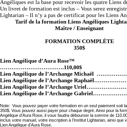
Angéliques est la base pour recevoir les quatre Liens 
Un livret de formation est inclus – Vous serez enregistré
Lightarian – Il n’y a pas de certificat pour les Liens A
Tarif de la formation Liens Angéliques Ligh
Maître / Enseignant
FORMATION COMPLÈTE
350$
Lien Angélique d’Aura Rose™
…………………………….110,00$
Lien Angélique de l’Archange Michaël ……………
Lien Angélique de l’Archange Raphaël………………
Lien Angélique de l’Archange Uriel…………………
Lien Angélique de l’Archange Gabriel……………
Note: Vous pouvez payer votre formation en un seul paiement soit 
350$. Vous pouvez aussi payer pour chaque degré. Ainsi pour la form
Angélique d'Aura Rose, il vous faudra débourser la somme de 110.0
inclus votre manuel, votre inscription à l'Institut Lightarian, ainsi que v
Lien Angélique d'Aura Rose.