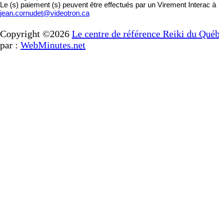
Le (s) paiement (s) peuvent être effectués par un Virement Interac à
jean.cornudet@videotron.ca
Copyright ©2026
Le centre de référence Reiki du Qué
par :
WebMinutes.net