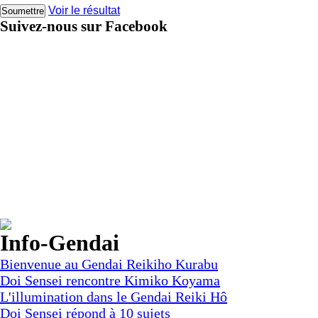
Voir le résultat
Suivez-nous sur Facebook
Info-Gendai
Bienvenue au Gendai Reikiho Kurabu
Doi Sensei rencontre Kimiko Koyama
L'illumination dans le Gendai Reiki Hô
Doi Sensei répond à 10 sujets