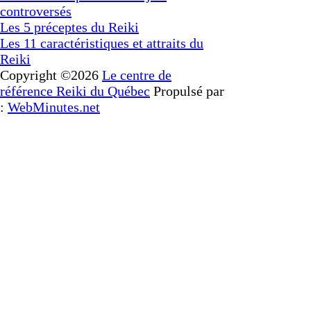
controversés
Les 5 préceptes du Reiki
Les 11 caractéristiques et attraits du
Reiki
Copyright ©2026
Le centre de
référence Reiki du Québec
Propulsé par
:
WebMinutes.net