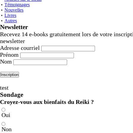
Témoignages
Nouvelles
Livres
Autres
Newsletter
Recevez 14 e-books gratuitement lors de votre inscript
newsletter
Adresse courriel
Prénom
Nom
test
Sondage
Croyez-vous aux bienfaits du Reiki ?
Oui
Non