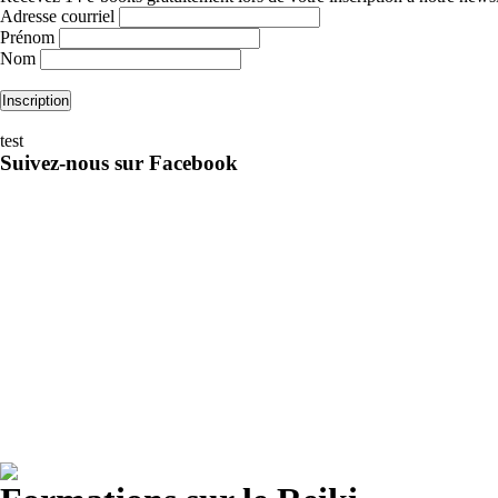
Adresse courriel
Prénom
Nom
test
Suivez-nous sur Facebook