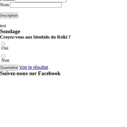
Nom
test
Sondage
Croyez-vous aux bienfaits du Reiki ?
Oui
Non
Voir le résultat
Suivez-nous sur Facebook