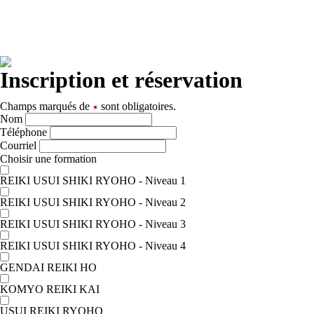
Inscription et réservation
Champs marqués de
sont obligatoires.
Nom
Téléphone
Courriel
Choisir une formation
REIKI USUI SHIKI RYOHO - Niveau 1
REIKI USUI SHIKI RYOHO - Niveau 2
REIKI USUI SHIKI RYOHO - Niveau 3
REIKI USUI SHIKI RYOHO - Niveau 4
GENDAI REIKI HO
KOMYO REIKI KAI
USUI REIKI RYOHO