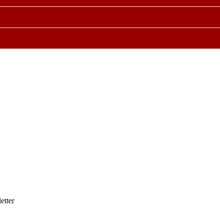
etter